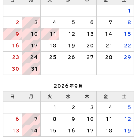
1
2
3
4
5
6
7
8
9
10
11
12
13
14
15
16
17
18
19
20
21
22
23
24
25
26
27
28
29
30
31
2026年9月
日
月
火
水
木
金
土
1
2
3
4
5
6
7
8
9
10
11
12
13
14
15
16
17
18
19