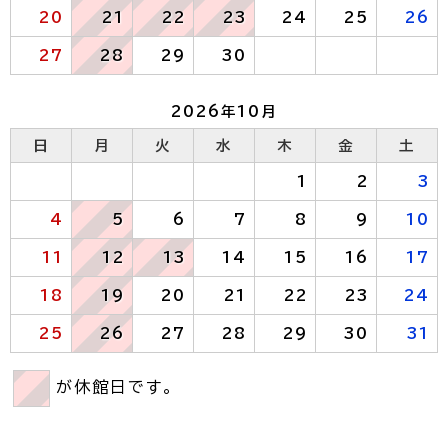
20
21
22
23
24
25
26
27
28
29
30
2026年10月
日
月
火
水
木
金
土
1
2
3
4
5
6
7
8
9
10
11
12
13
14
15
16
17
18
19
20
21
22
23
24
25
26
27
28
29
30
31
が休館日です。