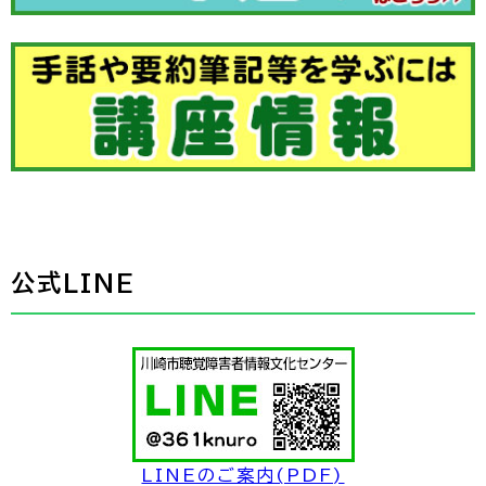
公式LINE
LINEのご案内(PDF)