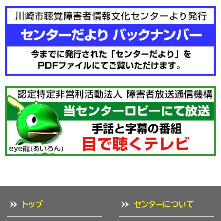
トップ
センターについて